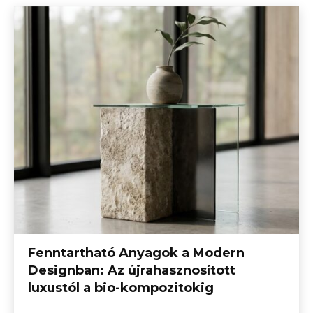
Fenntartható Anyagok a Modern
Designban: Az újrahasznosított
luxustól a bio-kompozitokig