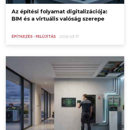
Az építési folyamat digitalizációja:
BIM és a virtuális valóság szerepe
ÉPÍTKEZÉS - FELÚJÍTÁS
2026-03-17